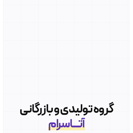
گروه تولیدی و بازرگانی
آتــــاسرام