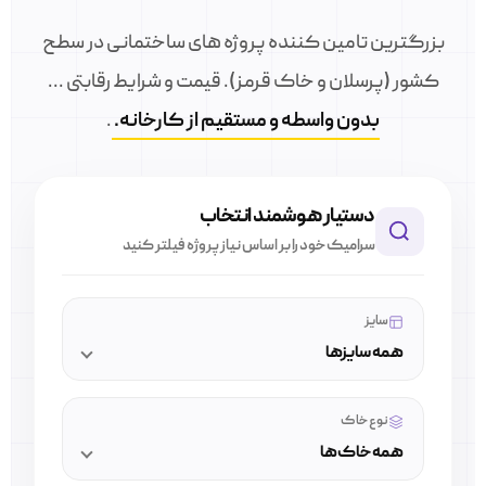
بزرگترین تامین کننده پروژه های ساختمانی در سطح
کشور (پرسلان و خاک قرمز). قیمت و شرایط رقابتی ...
بدون واسطه و مستقیم از کارخانه.
.
دستیار هوشمند انتخاب
سرامیک خود را بر اساس نیاز پروژه فیلتر کنید
سایز
همه سایزها
نوع خاک
همه خاک‌ها