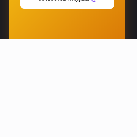
مشتری
CUSTOME
Ins)
تلگرام (Telegram)