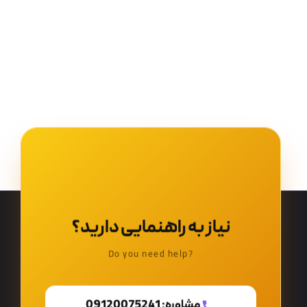
نیاز به راهنمایی دارید؟
?Do you need help
مشاوره: 09120075241