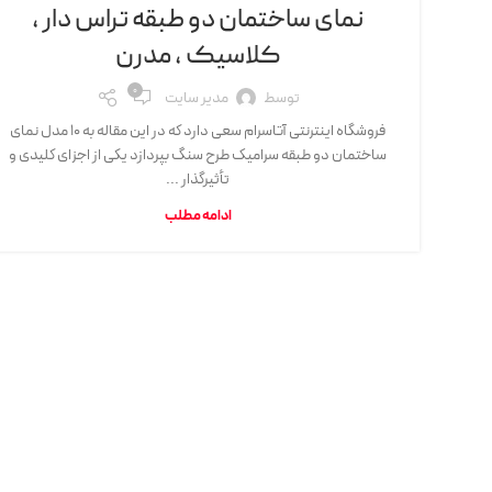
نمای ساختمان دو طبقه تراس دار ،
کلاسیک ، مدرن
0
توسط
مدیر سایت
فروشگاه اینترنتی آتاسرام سعی دارد که در این مقاله به 10 مدل نمای
ساختمان دو طبقه سرامیک طرح سنگ بپردازد یکی از اجزای کلیدی و
تأثیرگذار ...
ادامه مطلب