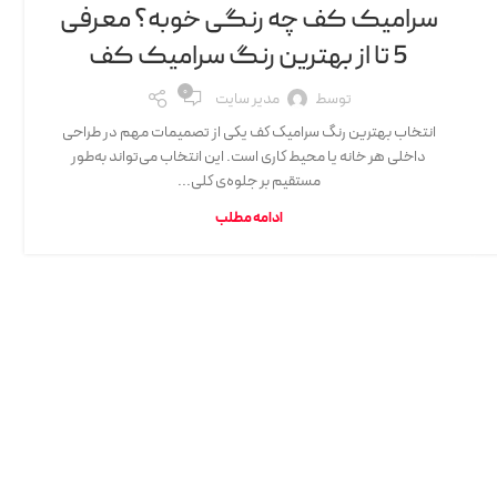
سرامیک کف چه رنگی خوبه؟ معرفی
5 تا از بهترین رنگ سرامیک کف
0
توسط
مدیر سایت
انتخاب بهترین رنگ سرامیک کف یکی از تصمیمات مهم در طراحی
داخلی هر خانه یا محیط کاری است. این انتخاب می‌تواند به‌طور
مستقیم بر جلوه‌ی کلی...
ادامه مطلب