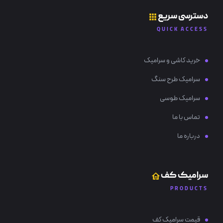
دسترسی سریع
QUICK ACCESS
خرید کاشی و سرامیک
سرامیک طرح سنگ
سرامیک طوسی
تماس با ما
درباره ما
سرامیک کف
PRODUCTS
قیمت سرامیک کف