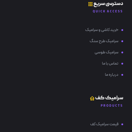
دسترسی سریع
QUICK ACCESS
خرید کاشی و سرامیک
سرامیک طرح سنگ
سرامیک طوسی
تماس با ما
درباره ما
سرامیک کف
PRODUCTS
قیمت سرامیک کف