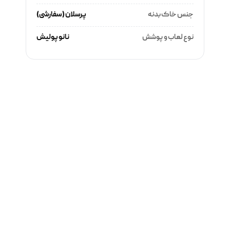
جنس خاک بدنه
پرسلان (سفارشی)
نوع لعاب و پوشش
نانو پولیش