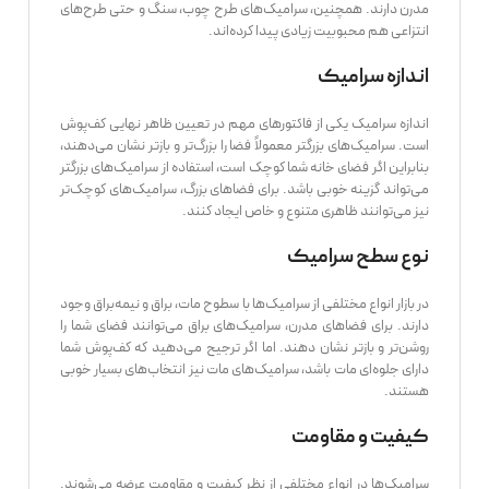
مدرن دارند. همچنین، سرامیک‌های طرح چوب، سنگ و حتی طرح‌های
انتزاعی هم محبوبیت زیادی پیدا کرده‌اند.
اندازه سرامیک
اندازه سرامیک یکی از فاکتورهای مهم در تعیین ظاهر نهایی کف‌پوش
است. سرامیک‌های بزرگتر معمولاً فضا را بزرگ‌تر و بازتر نشان می‌دهند،
بنابراین اگر فضای خانه شما کوچک است، استفاده از سرامیک‌های بزرگتر
می‌تواند گزینه خوبی باشد. برای فضاهای بزرگ، سرامیک‌های کوچک‌تر
نیز می‌توانند ظاهری متنوع و خاص ایجاد کنند.
نوع سطح سرامیک
در بازار انواع مختلفی از سرامیک‌ها با سطوح مات، براق و نیمه‌براق وجود
دارند. برای فضاهای مدرن، سرامیک‌های براق می‌توانند فضای شما را
روشن‌تر و بازتر نشان دهند. اما اگر ترجیح می‌دهید که کف‌پوش شما
دارای جلوه‌ای مات باشد، سرامیک‌های مات نیز انتخاب‌های بسیار خوبی
هستند.
کیفیت و مقاومت
سرامیک‌ها در انواع مختلفی از نظر کیفیت و مقاومت عرضه می‌شوند.