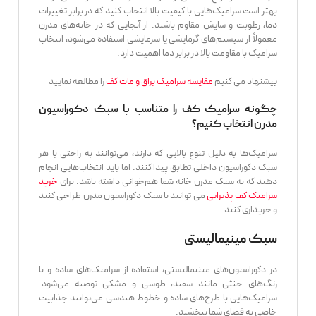
بهتر است سرامیک‌هایی با کیفیت بالا انتخاب کنید که در برابر تغییرات
دما، رطوبت و سایش مقاوم باشند. از آنجایی که در خانه‌های مدرن
معمولاً از سیستم‌های گرمایشی یا سرمایشی استفاده می‌شود، انتخاب
سرامیک با مقاومت بالا در برابر دما اهمیت دارد.
پیشنهاد می کنیم
مقایسه سرامیک براق و مات کف
را مطالعه نمایید
چگونه سرامیک کف را متناسب با سبک دکوراسیون
مدرن انتخاب کنیم؟
سرامیک‌ها به دلیل تنوع بالایی که دارند، می‌توانند به راحتی با هر
سبک دکوراسیون داخلی تطابق پیدا کنند. اما باید انتخاب‌هایی انجام
دهید که به سبک مدرن خانه شما هم‌خوانی داشته باشد. برای
خرید
سرامیک کف پذیرایی
می توانید با سبک دکوراسیون مدرن طراحی کنید
و خریداری کنید.
سبک مینیمالیستی
در دکوراسیون‌های مینیمالیستی، استفاده از سرامیک‌های ساده و با
رنگ‌های خنثی مانند سفید، طوسی و مشکی توصیه می‌شود.
سرامیک‌هایی با طرح‌های ساده و خطوط هندسی می‌توانند جذابیت
خاصی به فضای شما ببخشند.