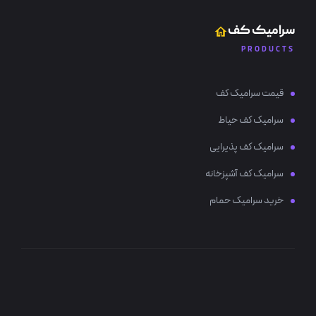
سرامیک کف
PRODUCTS
قیمت سرامیک کف
سرامیک کف حیاط
سرامیک کف پذیرایی
سرامیک کف آشپزخانه
خرید سرامیک حمام