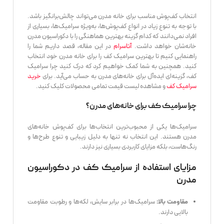
انتخاب کف‌پوش مناسب برای خانه مدرن می‌تواند چالش‌برانگیز باشد.
با توجه به تنوع زیاد در انواع کف‌پوش‌ها، به‌ویژه سرامیک‌ها، بسیاری از
افراد نمی‌دانند که کدام گزینه بهترین هماهنگی را با دکوراسیون مدرن
خانه‌شان خواهد داشت.
آتاسرام
در این مقاله، قصد داریم شما را
راهنمایی کنیم تا بهترین سرامیک کف را برای خانه مدرن خود انتخاب
کنید. همچنین به شما کمک خواهیم کرد که درک کنید چرا سرامیک
کف، گزینه‌ای ایده‌آل برای خانه‌های مدرن به حساب می‌آید. برای
خرید
سرامیک کف
و مشاهده لیست قیمت تمامی محصولات کلیک کنید.
چرا سرامیک کف برای خانه‌های مدرن؟
سرامیک‌ها یکی از محبوب‌ترین انتخاب‌ها برای کف‌پوش خانه‌های
مدرن هستند. این انتخاب نه تنها به دلیل زیبایی و تنوع طرح‌ها و
رنگ‌هاست، بلکه مزایای کاربردی بسیاری نیز دارند.
مزایای استفاده از سرامیک کف در دکوراسیون
مدرن
سرامیک‌ها در برابر سایش، لکه‌ها و رطوبت مقاومت
مقاومت بالا:
بالایی دارند.