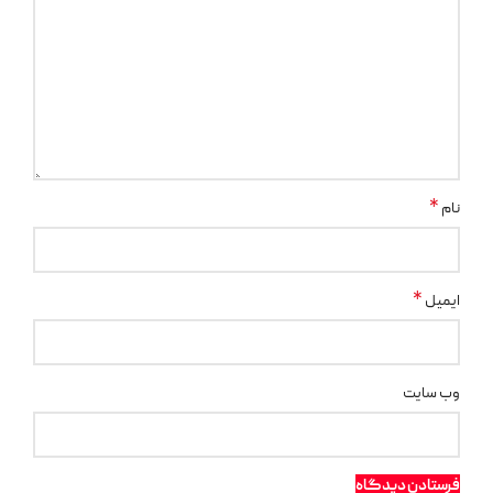
*
نام
*
ایمیل
وب‌ سایت