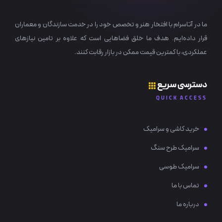
ما در آتاسرام با افتخار هنر و تخصص خود را در خدمت سازندگان و معماران
قرار داده‌ایم. هدف ما خلق فضاهایی است که علاوه بر تامین نیازهای
عملکردی، با کمترین قیمت ممکن در بازار رقابت کنند.
دسترسی سریع
QUICK ACCESS
خرید کاشی و سرامیک
سرامیک طرح سنگ
سرامیک طوسی
تماس با ما
درباره ما