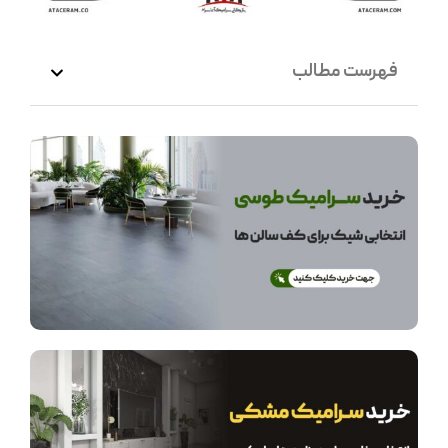
فهرست مطالب