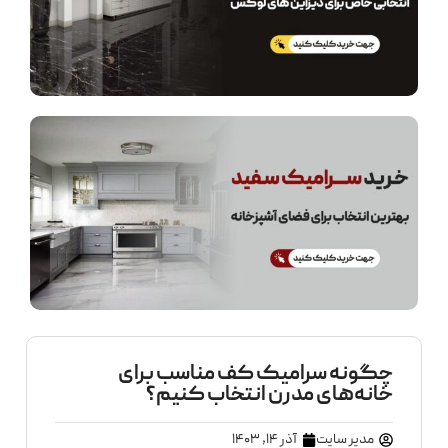
چگونه سرامیک کف مناسب برای
خانه‌های مدرن انتخاب کنیم؟
مدیر سایت
آذر 14, 1403