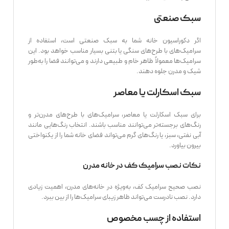
سبک صنعتی
اگر دکوراسیون خانه شما به سبک صنعتی است، استفاده از
سرامیک‌های با طرح‌های سنگی یا بتنی بسیار مناسب خواهد بود. این
سرامیک‌ها معمولاً ظاهر خام و طبیعی دارند و می‌توانند فضا را به‌طور
شیک و مدرن جلوه دهند.
سبک اسکارلت یا معاصر
برای سبک اسکارلت یا معاصر، سرامیک‌های با طرح‌های مدرن‌تر و
رنگ‌های برجسته‌تر می‌توانند مناسب باشند. انتخاب رنگ‌هایی مانند
آبی نفتی، سبز، یا رنگ‌های گرم می‌تواند فضای خانه شما را از یکنواختی
بیرون بیاورد.
نکات نصب سرامیک کف در خانه مدرن
نصب صحیح سرامیک کف، به‌ویژه در خانه‌های مدرن، اهمیت زیادی
دارد. نصب نادرست می‌تواند ظاهر زیبای سرامیک‌ها را از بین ببرد.
استفاده از چسب مخصوص