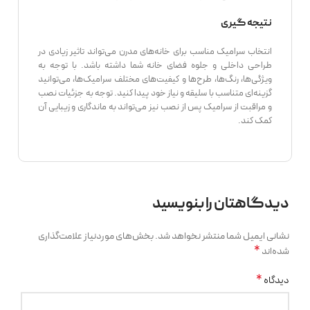
نتیجه گیری
انتخاب سرامیک مناسب برای خانه‌های مدرن می‌تواند تاثیر زیادی در
طراحی داخلی و جلوه فضای خانه شما داشته باشد. با توجه به
ویژگی‌ها، رنگ‌ها، طرح‌ها و کیفیت‌های مختلف سرامیک‌ها، می‌توانید
گزینه‌ای متناسب با سلیقه و نیاز خود پیدا کنید. توجه به جزئیات نصب
و مراقبت از سرامیک پس از نصب نیز می‌تواند به ماندگاری و زیبایی آن
کمک کند.
دیدگاهتان را بنویسید
نشانی ایمیل شما منتشر نخواهد شد.
بخش‌های موردنیاز علامت‌گذاری
*
شده‌اند
*
دیدگاه