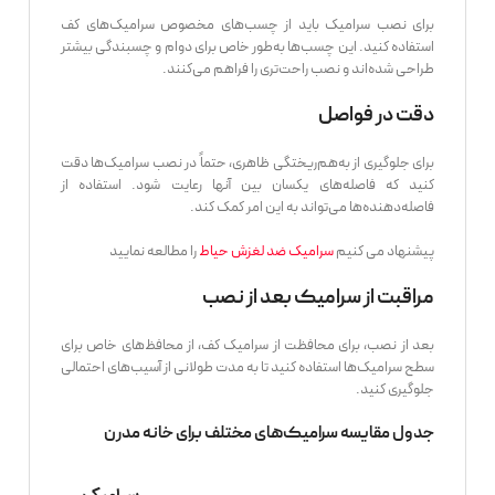
برای نصب سرامیک باید از چسب‌های مخصوص سرامیک‌های کف
استفاده کنید. این چسب‌ها به‌طور خاص برای دوام و چسبندگی بیشتر
طراحی شده‌اند و نصب راحت‌تری را فراهم می‌کنند.
دقت در فواصل
برای جلوگیری از به‌هم‌ریختگی ظاهری، حتماً در نصب سرامیک‌ها دقت
کنید که فاصله‌های یکسان بین آنها رعایت شود. استفاده از
فاصله‌دهنده‌ها می‌تواند به این امر کمک کند.
پیشنهاد می کنیم
سرامیک ضد لغزش حیاط
را مطالعه نمایید
مراقبت از سرامیک بعد از نصب
بعد از نصب، برای محافظت از سرامیک کف، از محافظ‌های خاص برای
سطح سرامیک‌ها استفاده کنید تا به مدت طولانی از آسیب‌های احتمالی
جلوگیری کنید.
جدول مقایسه سرامیک‌های مختلف برای خانه مدرن