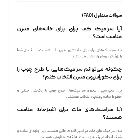
سوالات متداول (FAQ)
آیا سرامیک کف براق برای خانه‌های مدرن
مناسب است؟
بله، سرامیک‌های براق برای خانه‌های مدرن عالی هستند زیرا فضای شما
را بزرگ‌تر و روشن‌تر نشان می‌دهند.
چگونه می‌توانم سرامیک‌هایی با طرح چوب را
برای دکوراسیون مدرن انتخاب کنم؟
برای دکوراسیون مدرن، سرامیک‌های طرح چوب با رنگ‌های خنثی و
خطوط ساده بهترین انتخاب هستند.
آیا سرامیک‌های مات برای آشپزخانه مناسب
هستند؟
بله، سرامیک‌های مات در آشپزخانه‌ها عالی هستند زیرا جلوه‌ای ساده و
شیک ایجاد می‌کنند و نسبت به لکه‌ها مقاوم‌تر هستند.