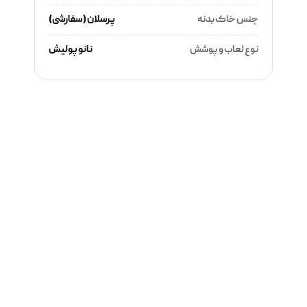
جنس خاک بدنه
پرسلان (سفارشی)
نوع لعاب و پوشش
نانو پولیش