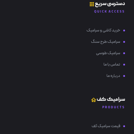
دسترسی سریع
QUICK ACCESS
خرید کاشی و سرامیک
سرامیک طرح سنگ
سرامیک طوسی
تماس با ما
درباره ما
سرامیک کف
PRODUCTS
قیمت سرامیک کف