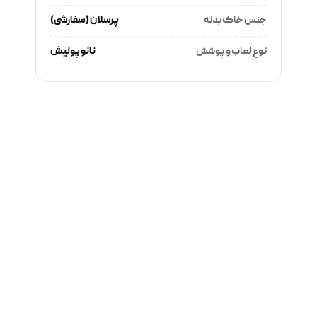
جنس خاک بدنه
پرسلان (سفارشی)
نوع لعاب و پوشش
نانو پولیش