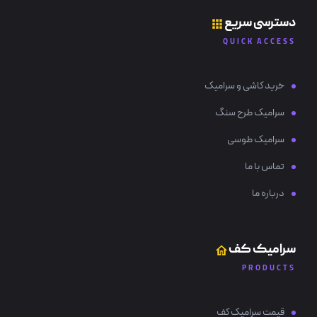
دسترسی سریع
QUICK ACCESS
خرید کاشی و سرامیک
سرامیک طرح سنگ
سرامیک طوسی
تماس با ما
درباره ما
سرامیک کف
PRODUCTS
قیمت سرامیک کف