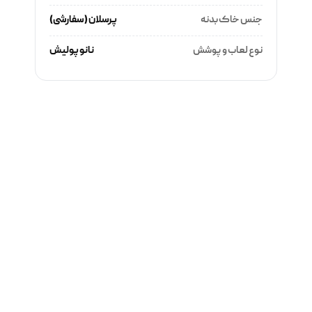
جنس خاک بدنه
پرسلان (سفارشی)
نوع لعاب و پوشش
نانو پولیش