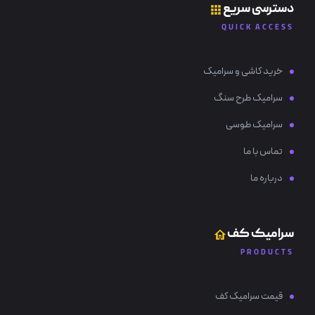
دسترسی سریع
QUICK ACCESS
خرید کاشی و سرامیک
سرامیک طرح سنگ
سرامیک طوسی
تماس با ما
درباره ما
سرامیک کف
PRODUCTS
قیمت سرامیک کف