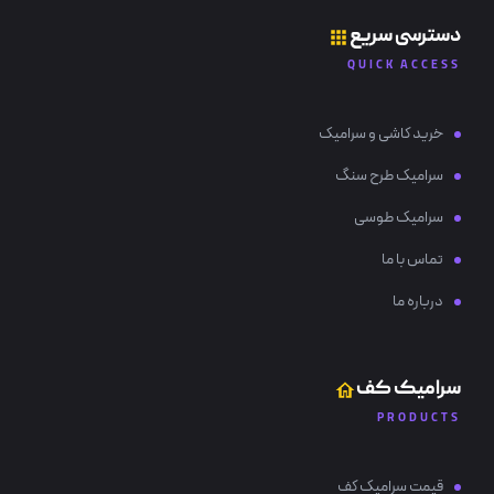
دسترسی سریع
QUICK ACCESS
خرید کاشی و سرامیک
سرامیک طرح سنگ
سرامیک طوسی
تماس با ما
درباره ما
سرامیک کف
PRODUCTS
قیمت سرامیک کف