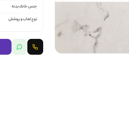
جنس خاک بدنه
نوع لعاب و پوشش